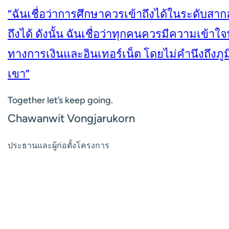
“ฉันเชื่อว่าการศึกษาควรเข้าถึงได้ในระดับส
ถึงได้ ดังนั้น ฉันเชื่อว่าทุกคนควรมีความเข้าใจ
ทางการเงินและอินเทอร์เน็ต โดยไม่คำนึงถึงภ
เขา”
Together let’s keep going.
Chawanwit Vongjarukorn
ประธานและผู้ก่อตั้งโครงการ