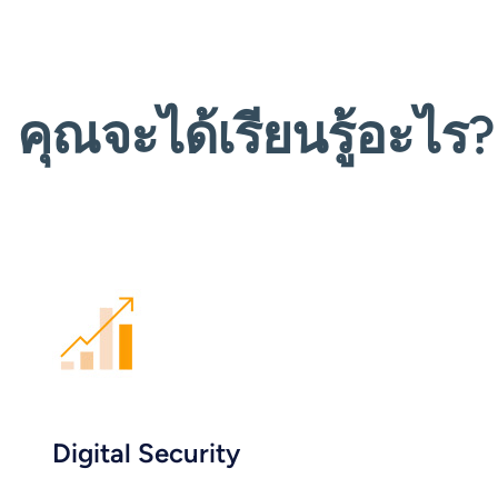
คุณจะได้เรียนรู้อะไร?
Digital Security