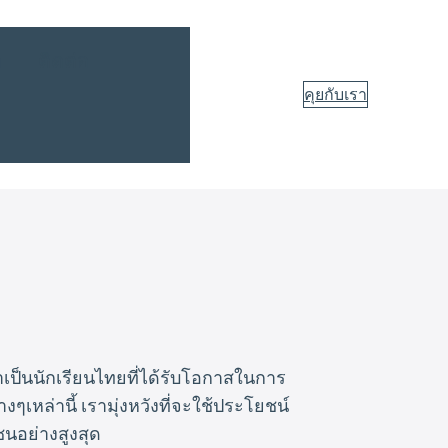
า
ติดต่อ
คุยกับเรา
เป็นนักเรียนไทยที่ได้รับโอกาสในการ
หล่านี้ เรามุ่งหวังที่จะใช้ประโยชน์
ชนอย่างสูงสุด