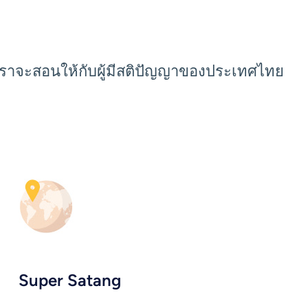
่เราจะสอนให้กับผู้มีสติปัญญาของประเทศไทย
Super Satang