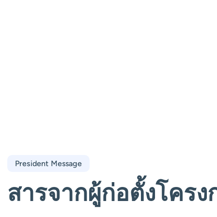
President Message
สารจากผู้ก่อตั้งโครง