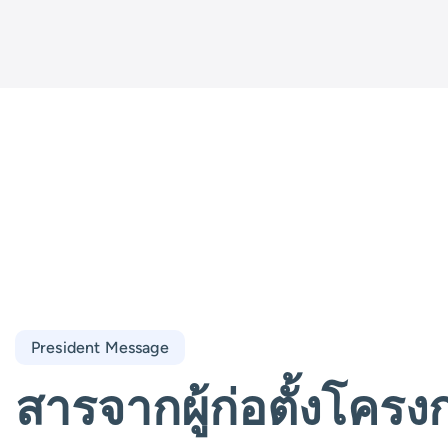
President Message
สารจากผู้ก่อตั้งโครง