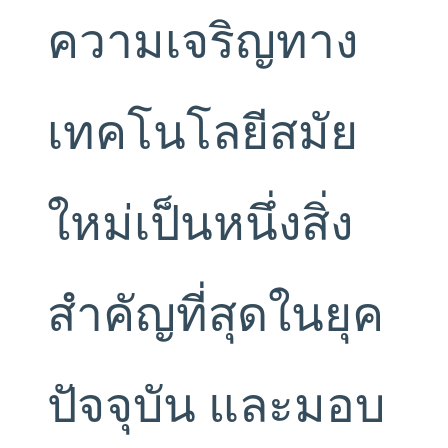
ความเจริญทาง
เทคโนโลยีสมัย
ใหม่เป็นหนึ่งสิ่ง
สำคัญที่สุดในยุค
ปัจจุบัน และมอบ