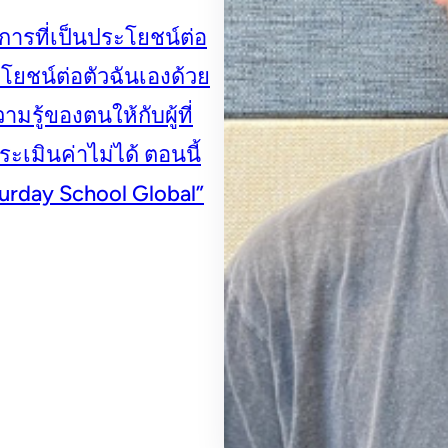
การที่เป็นประโยชน์ต่อ
ะโยชน์ต่อตัวฉันเองด้วย
ู้ของตนให้กับผู้ที่
ระเมินค่าไม่ได้ ตอนนี้
urday School Global”