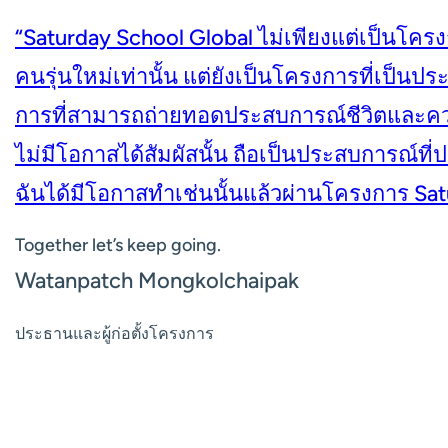
“Saturday School Global ไม่เพียงแต่เป็นโครง
คนรุ่นใหม่เท่านั้น แต่ยังเป็นโครงการที่เป็นปร
การที่สามารถถ่ายทอดประสบการณ์ชีวิตและความร
ไม่มีโอกาสได้สัมผัสนั้น ถือเป็นประสบการณ์ที่ป
ฉันได้มีโอกาสทำเช่นนั้นแล้วผ่านโครงการ Sat
Together let’s keep going.
Watanpatch Mongkolchaipak
ประธานและผู้ก่อตั้งโครงการ