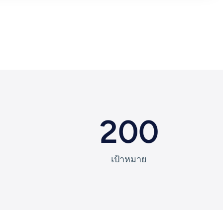
200
เป้าหมาย