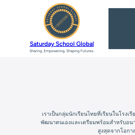
หน้าหลั
เลือกภ
Saturday School Global
Sharing, Empowering, Shaping Futures.
เราเป็นกลุ่มนักเรียนไทยที่เรียนในโรง
พัฒนาตนเองและเตรียมพร้อมสำหรับอนาคตใน
สูงสุดจากโอกาสเ