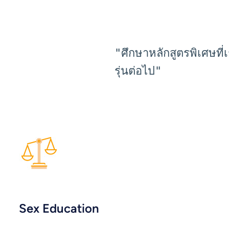
"ศึกษาหลักสูตรพิเศษที
รุ่นต่อไป"
Sex Education