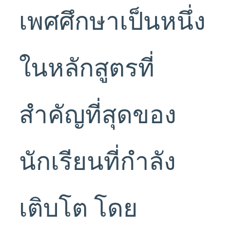
เพศศึกษาเป็นหนึ่ง
ในหลักสูตรที่
สำคัญที่สุดของ
นักเรียนที่กำลัง
เติบโต โดย