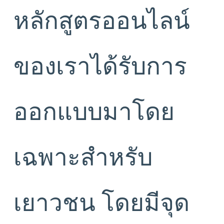
หลักสูตรออนไลน์
ของเราได้รับการ
ออกแบบมาโดย
เฉพาะสำหรับ
เยาวชน โดยมีจุด